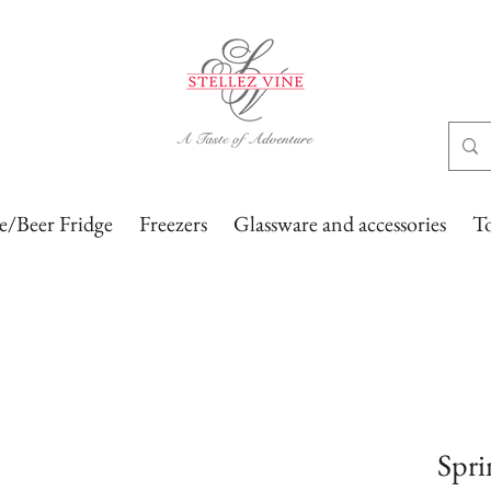
/Beer Fridge
Freezers
Glassware and accessories
T
Spri