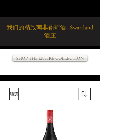
我们的精致南非葡萄酒 - Swartland
酒庄
SHOP THE ENTIRE COLLECTION
篩選