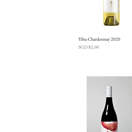
Yihu Chardonnay 2020
快速瀏覽
價格
SGD 82.00