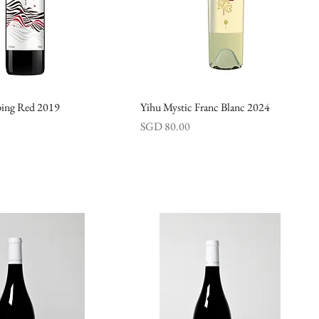
ing Red 2019
快速瀏覽
Yihu Mystic Franc Blanc 2024
快速瀏覽
價格
SGD 80.00