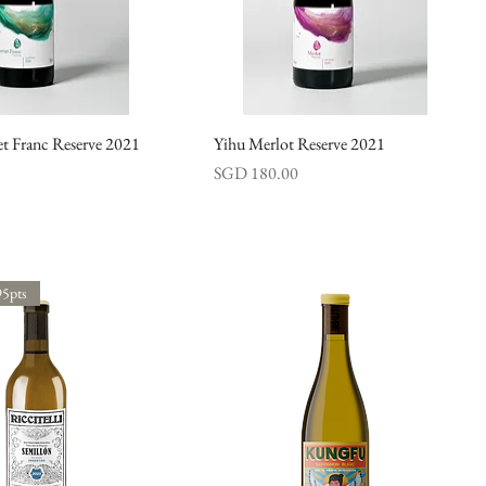
t Franc Reserve 2021
快速瀏覽
Yihu Merlot Reserve 2021
快速瀏覽
價格
SGD 180.00
95pts